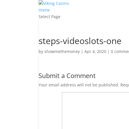
Home
Select Page
steps-videoslots-one
by
showmethemoney
|
Apr 4, 2020
|
0 comme
Submit a Comment
Your email address will not be published.
Requ