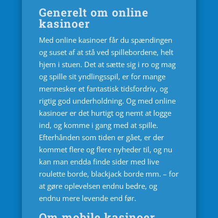
Generelt om online
kasinoer
Med online kasinoer får du spændingen
og suset af at stå ved spillebordene, helt
hjem i stuen. Det at sætte sig i ro og mag
og spille sit yndlingsspil, er for mange
mennesker et fantastisk tidsfordriv, og
rigtig god underholdning. Og med online
kasinoer er det hurtigt og nemt at logge
ind, og komme i gang med at spille.
Efterhånden som tiden er gået, er der
kommet flere og flere nyheder til, og nu
kan man endda finde sider med live
roulette borde, blackjack borde mm. – for
at gøre oplevelsen endnu bedre, og
endnu mere levende end før.
Om mobile kasinoer