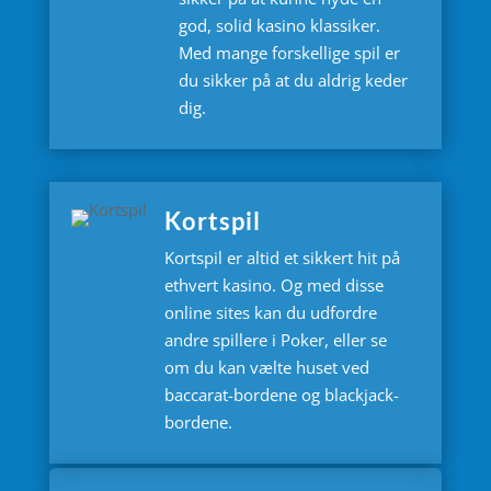
god, solid kasino klassiker.
Med mange forskellige spil er
du sikker på at du aldrig keder
dig.
Kortspil
Kortspil er altid et sikkert hit på
ethvert kasino. Og med disse
online sites kan du udfordre
andre spillere i Poker, eller se
om du kan vælte huset ved
baccarat-bordene og blackjack-
bordene.