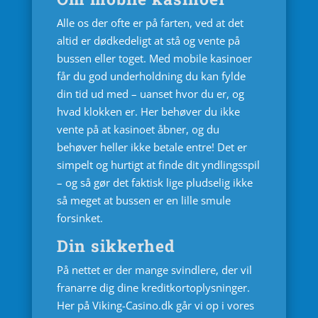
Alle os der ofte er på farten, ved at det
altid er dødkedeligt at stå og vente på
bussen eller toget. Med mobile kasinoer
får du god underholdning du kan fylde
din tid ud med – uanset hvor du er, og
hvad klokken er. Her behøver du ikke
vente på at kasinoet åbner, og du
behøver heller ikke betale entre! Det er
simpelt og hurtigt at finde dit yndlingsspil
– og så gør det faktisk lige pludselig ikke
så meget at bussen er en lille smule
forsinket.
Din sikkerhed
På nettet er der mange svindlere, der vil
franarre dig dine kreditkortoplysninger.
Her på Viking-Casino.dk går vi op i vores