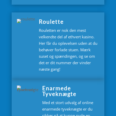
Roulette
Rouletten er nok den mest
velkendte del af ethvert kasino.
Her får du oplevelsen uden at du
behøver forlade stuen. Mærk
suset og spændingen, og se om
det er dit nummer der vinder
næste gang!
Enarmede
Tyveknægte
Med et stort udvalg af online
enarmede tyveknægte er du
sikker på at kunne nyde en