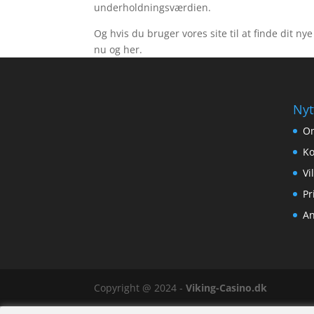
underholdningsværdien.
Og hvis du bruger vores site til at finde dit n
nu og her.
Nyt
O
Ko
Vi
Pr
An
Copyright @ 2024 -
Viking-Casino.dk