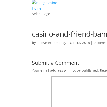
Home
Select Page
casino-and-friend-ban
by
showmethemoney
|
Oct 13, 2018
|
0 comm
Submit a Comment
Your email address will not be published.
Requ