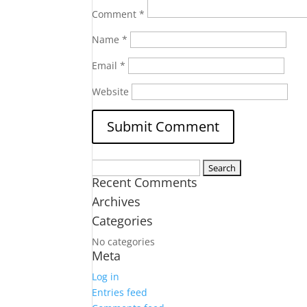
Comment
*
Name
*
Email
*
Website
Search
Recent Comments
for:
Archives
Categories
No categories
Meta
Log in
Entries feed