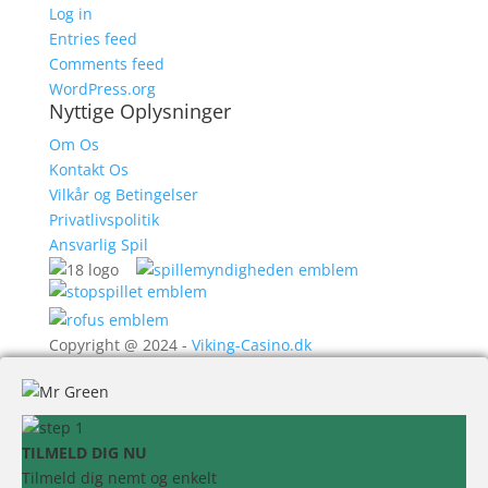
Log in
Entries feed
Comments feed
WordPress.org
Nyttige Oplysninger
Om Os
Kontakt Os
Vilkår og Betingelser
Privatlivspolitik
Ansvarlig Spil
Copyright @ 2024 -
Viking-Casino.dk
TILMELD DIG NU
Tilmeld dig nemt og enkelt