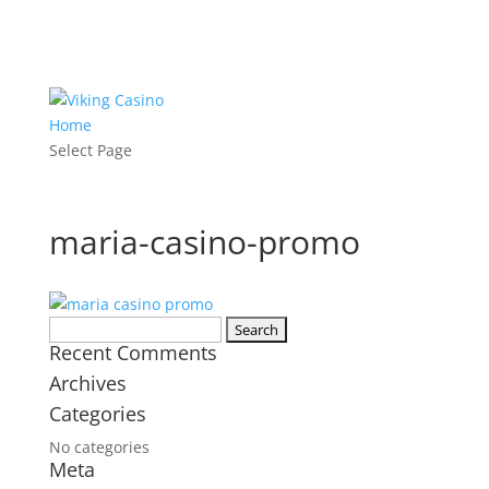
Home
Select Page
maria-casino-promo
Search
Recent Comments
for:
Archives
Categories
No categories
Meta